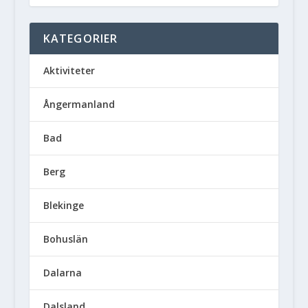
KATEGORIER
Aktiviteter
Ångermanland
Bad
Berg
Blekinge
Bohuslän
Dalarna
Dalsland