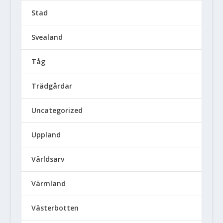
Stad
Svealand
Tåg
Trädgårdar
Uncategorized
Uppland
Världsarv
Värmland
Västerbotten