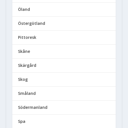
Öland
Östergötland
Pittoresk
Skåne
Skärgård
Skog
Småland
Södermanland
Spa