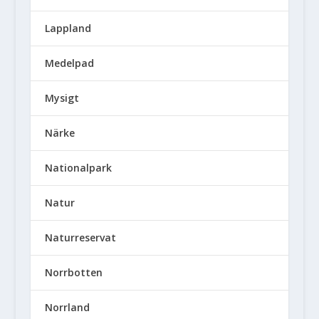
Lappland
Medelpad
Mysigt
Närke
Nationalpark
Natur
Naturreservat
Norrbotten
Norrland