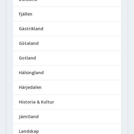
Fjällen
Gästrikland
Götaland
Gotland
Hälsingland
Härjedalen
Historia & Kultur
Jämtland
Landskap