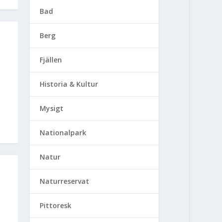
Bad
Berg
Fjällen
Historia & Kultur
Mysigt
Nationalpark
Natur
Naturreservat
Pittoresk