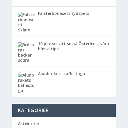
Falsterbonäsets sydspets
10 platser att se på Österlen – våra
bästa tips
Alunbrukets kaffestuga
KATEGORIER
Aktiviteter