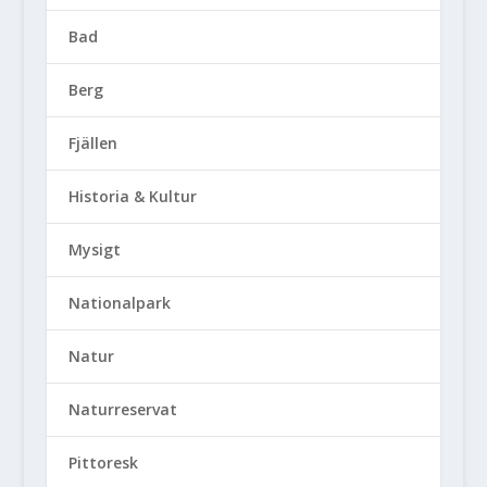
Bad
Berg
Fjällen
Historia & Kultur
Mysigt
Nationalpark
Natur
Naturreservat
Pittoresk