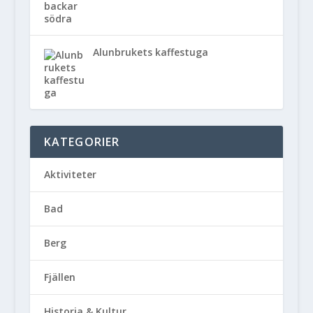
Alunbrukets kaffestuga
KATEGORIER
Aktiviteter
Bad
Berg
Fjällen
Historia & Kultur