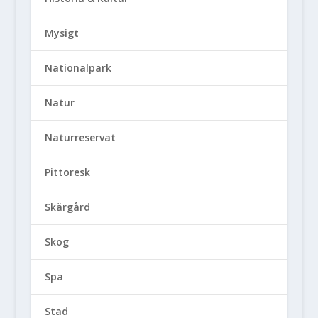
Mysigt
Nationalpark
Natur
Naturreservat
Pittoresk
Skärgård
Skog
Spa
Stad