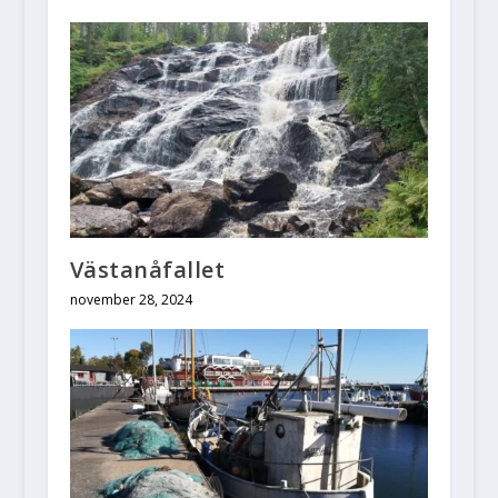
Västanåfallet
november 28, 2024