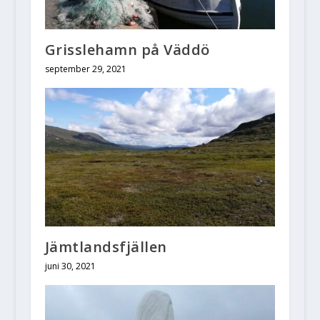
Grisslehamn på Väddö
september 29, 2021
Jämtlandsfjällen
juni 30, 2021