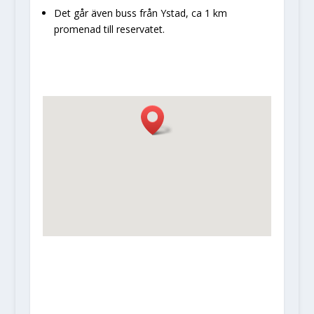
Det går även buss från Ystad, ca 1 km
promenad till reservatet.