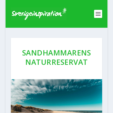
SANDHAMMARENS
NATURRESERVAT