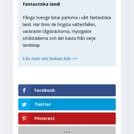
fantastiska land!
Fånga Sverige listar pärlorna i vårt fantastiska
land. Här finns de högsta vattenfallen,
vackraste tågsträckorna, mysigaste
småstäderna och det bästa från varje
landskap.
Läs mer om boken här >>
Facebook
Twitter
Pinterest