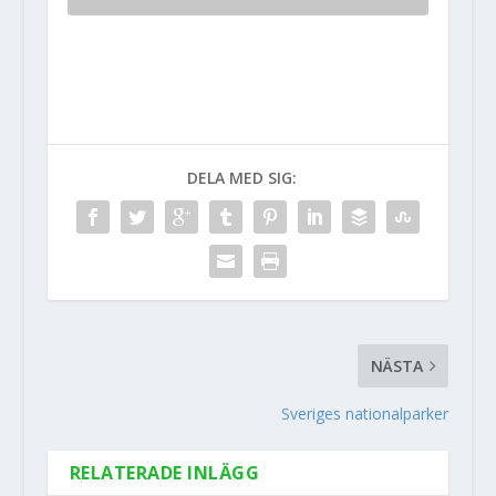
DELA MED SIG:
NÄSTA
Sveriges nationalparker
RELATERADE INLÄGG