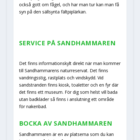
också gott om fågel, och har man tur kan man få
syn på den sällsynta fältpiplärkan.
SERVICE PÅ SANDHAMMAREN
Det finns informationskylt direkt när man kommer
till Sandhammarens naturreservat. Det finns
vandringsstig, rastplats och vindskydd. Vid
sandstranden finns kiosk, toaletter och en fyr där
det finns ett museum. För dig som helst vill bada
utan badkläder så finns i anslutning ett område
för nakenbad.
BOCKA AV SANDHAMMAREN
Sandhammaren är en av platserna som du kan