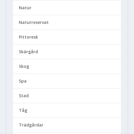
Natur
Naturreservat
Pittoresk
Skärgård
Skog
Spa
Stad
Tåg
Trädgårdar