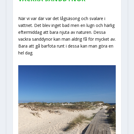
När vi var där var det lågsäsong och svalare i
vattnet.
Det blev inget bad men en lugn och härlig
eftermiddag att bara njuta av naturen. Dessa
vackra sanddynor kan man aldrig få för mycket av.
Bara att gå barfota runt i dessa kan man göra en
hel dag.