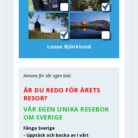
Annons för vår egen bok:
ÄR DU REDO FÖR ÅRETS
RESOR?
VÅR EGEN UNIKA RESEBOK
OM SVERIGE
Fånga Sverige
- Upptäck och bocka av i vårt