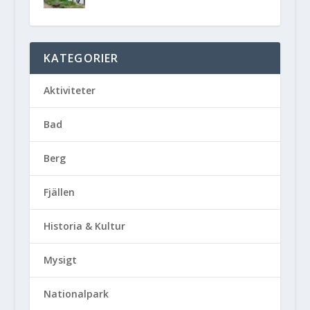
KATEGORIER
Aktiviteter
Bad
Berg
Fjällen
Historia & Kultur
Mysigt
Nationalpark