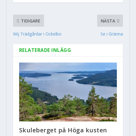
TIDIGARE
NÄSTA
Wij Trädgårdar i Ockelbo
Se i Gränna
RELATERADE INLÄGG
Skuleberget på Höga kusten