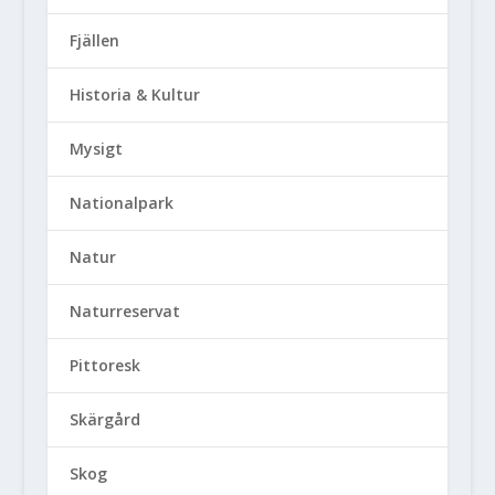
Fjällen
Historia & Kultur
Mysigt
Nationalpark
Natur
Naturreservat
Pittoresk
Skärgård
Skog