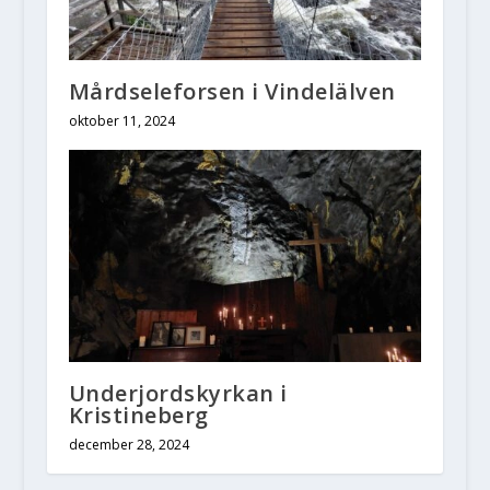
Mårdseleforsen i Vindelälven
oktober 11, 2024
Underjordskyrkan i
Kristineberg
december 28, 2024