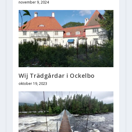
november 9, 2024
Wij Trädgårdar i Ockelbo
oktober 19, 2023