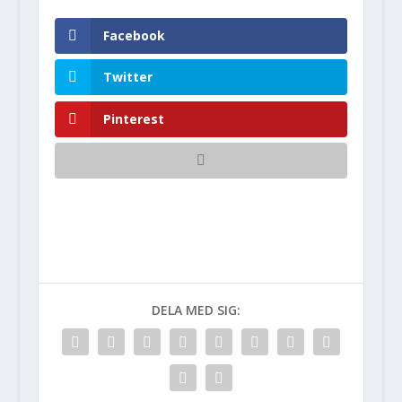
Facebook
Twitter
Pinterest
DELA MED SIG: