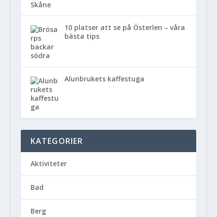
10 platser att se på Österlen – våra
bästa tips
Alunbrukets kaffestuga
KATEGORIER
Aktiviteter
Bad
Berg