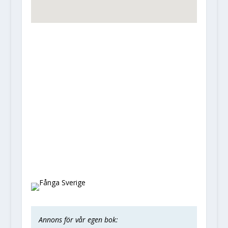
Annons för vår egen bok: