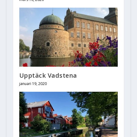
Upptäck Vadstena
januari 19, 2020