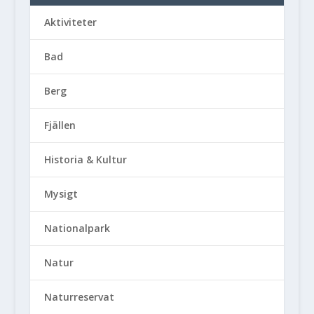
Aktiviteter
Bad
Berg
Fjällen
Historia & Kultur
Mysigt
Nationalpark
Natur
Naturreservat