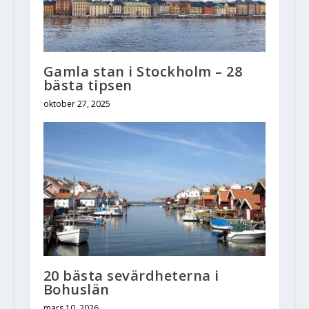
Gamla stan i Stockholm – 28
bästa tipsen
oktober 27, 2025
20 bästa sevärdheterna i
Bohuslän
mars 10, 2026