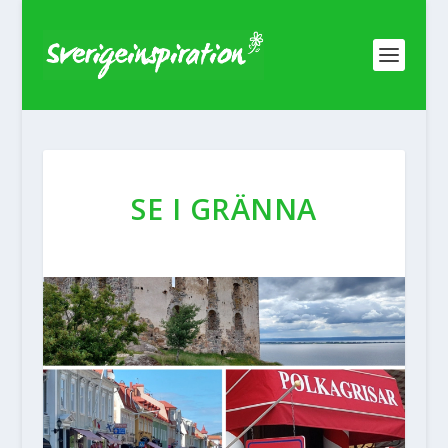
SE I GRÄNNA