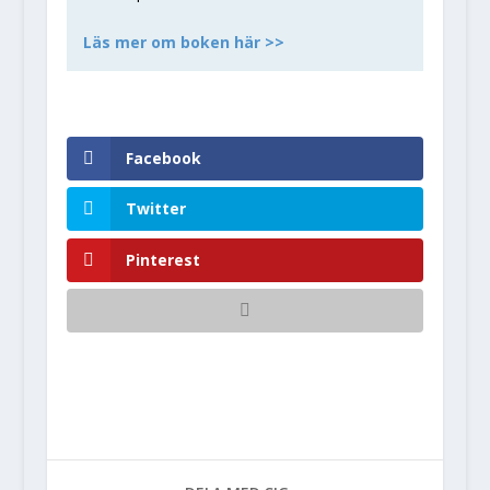
Läs mer om boken här >>
Facebook
Twitter
Pinterest