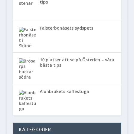
tips
Falsterbonäsets sydspets
10 platser att se på Österlen – våra
bästa tips
Alunbrukets kaffestuga
KATEGORIER