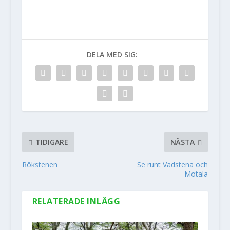
DELA MED SIG:
TIDIGARE
NÄSTA
Rökstenen
Se runt Vadstena och
Motala
RELATERADE INLÄGG