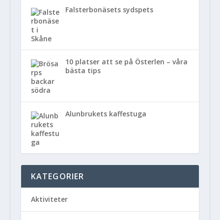
Falsterbonäsets sydspets
10 platser att se på Österlen – våra
bästa tips
Alunbrukets kaffestuga
KATEGORIER
Aktiviteter