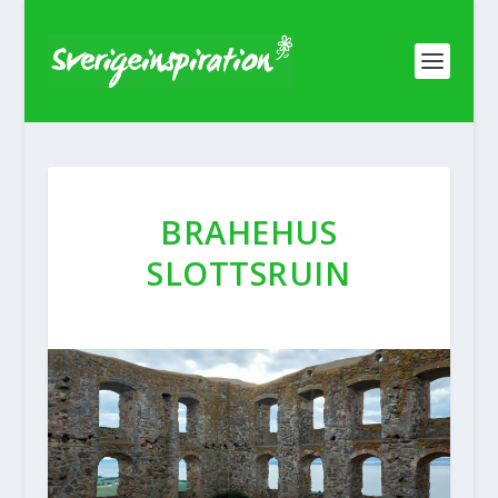
BRAHEHUS
SLOTTSRUIN