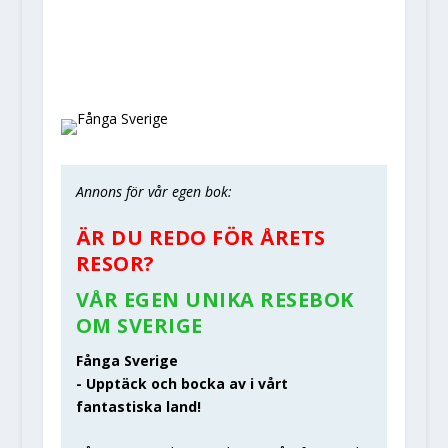
Annons för vår egen bok:
ÄR DU REDO FÖR ÅRETS
RESOR?
VÅR EGEN UNIKA RESEBOK
OM SVERIGE
Fånga Sverige
- Upptäck och bocka av i vårt
fantastiska land!