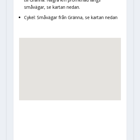
småvägar, se kartan nedan.
Cykel: Småvägar från Gränna, se kartan nedan