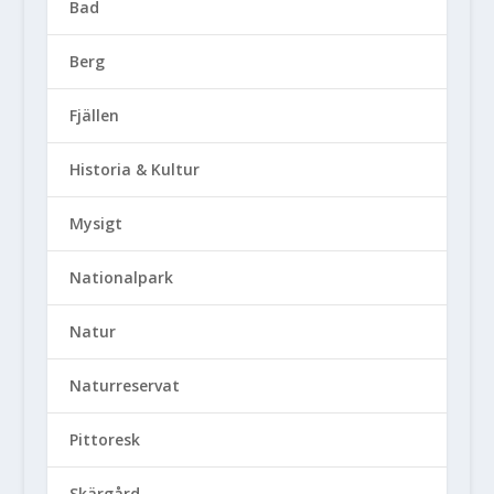
Bad
Berg
Fjällen
Historia & Kultur
Mysigt
Nationalpark
Natur
Naturreservat
Pittoresk
Skärgård