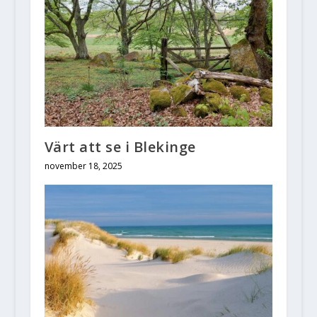
Värt att se i Blekinge
november 18, 2025