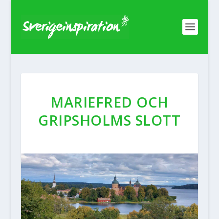
MARIEFRED OCH
GRIPSHOLMS SLOTT