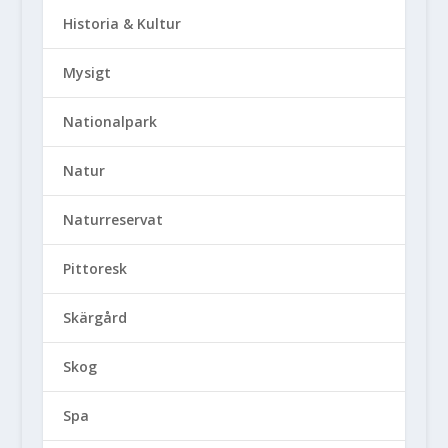
Historia & Kultur
Mysigt
Nationalpark
Natur
Naturreservat
Pittoresk
Skärgård
Skog
Spa