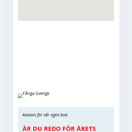
Annons för vår egen bok:
ÄR DU REDO FÖR ÅRETS