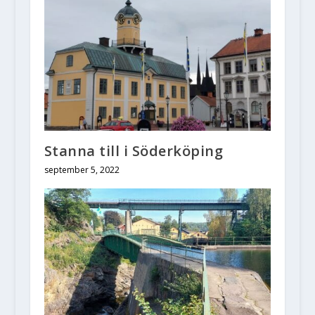
Stanna till i Söderköping
september 5, 2022