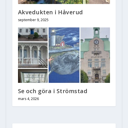
Akvedukten i Håverud
september 9, 2025
Se och göra i Strömstad
mars 4, 2026