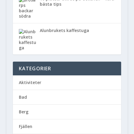
bästa tips
Alunbrukets kaffestuga
KATEGORIER
Aktiviteter
Bad
Berg
Fjällen