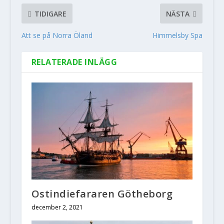
TIDIGARE
NÄSTA
Att se på Norra Öland
Himmelsby Spa
RELATERADE INLÄGG
Ostindiefararen Götheborg
december 2, 2021