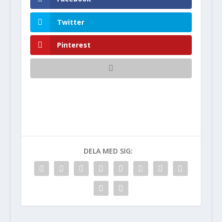
Twitter
Pinterest
DELA MED SIG: