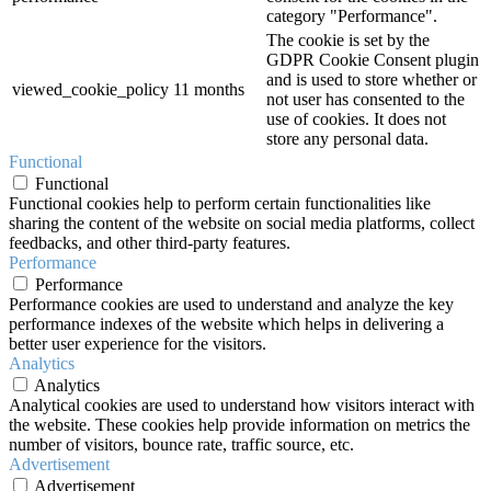
category "Performance".
The cookie is set by the
GDPR Cookie Consent plugin
and is used to store whether or
viewed_cookie_policy
11 months
not user has consented to the
use of cookies. It does not
store any personal data.
Functional
Functional
Functional cookies help to perform certain functionalities like
sharing the content of the website on social media platforms, collect
feedbacks, and other third-party features.
Performance
Performance
Performance cookies are used to understand and analyze the key
performance indexes of the website which helps in delivering a
better user experience for the visitors.
Analytics
Analytics
Analytical cookies are used to understand how visitors interact with
the website. These cookies help provide information on metrics the
number of visitors, bounce rate, traffic source, etc.
Advertisement
Advertisement