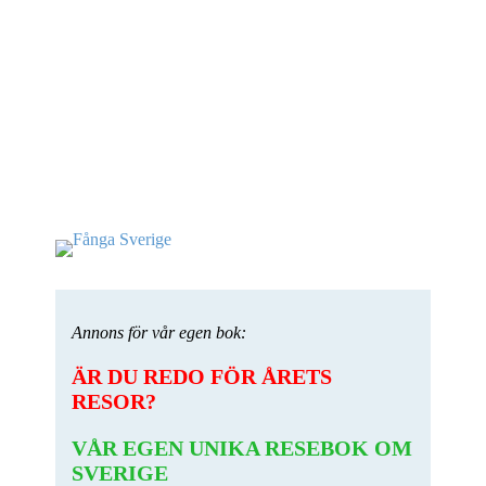
Annons för vår egen bok:
ÄR DU REDO FÖR ÅRETS
RESOR?
VÅR EGEN UNIKA RESEBOK OM
SVERIGE