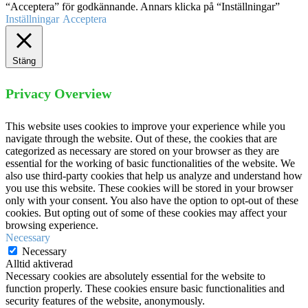
“Acceptera” för godkännande. Annars klicka på “Inställningar”
Inställningar
Acceptera
Stäng
Privacy Overview
This website uses cookies to improve your experience while you
navigate through the website. Out of these, the cookies that are
categorized as necessary are stored on your browser as they are
essential for the working of basic functionalities of the website. We
also use third-party cookies that help us analyze and understand how
you use this website. These cookies will be stored in your browser
only with your consent. You also have the option to opt-out of these
cookies. But opting out of some of these cookies may affect your
browsing experience.
Necessary
Necessary
Alltid aktiverad
Necessary cookies are absolutely essential for the website to
function properly. These cookies ensure basic functionalities and
security features of the website, anonymously.