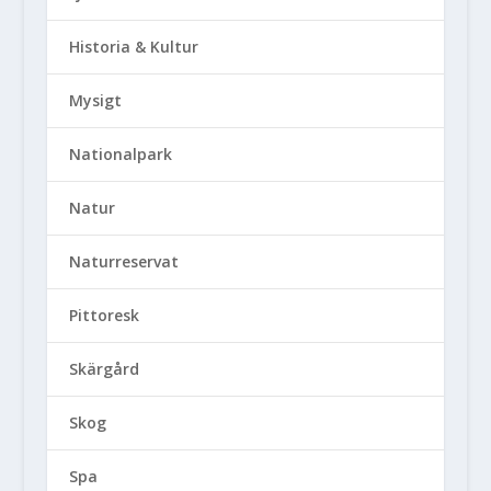
Historia & Kultur
Mysigt
Nationalpark
Natur
Naturreservat
Pittoresk
Skärgård
Skog
Spa