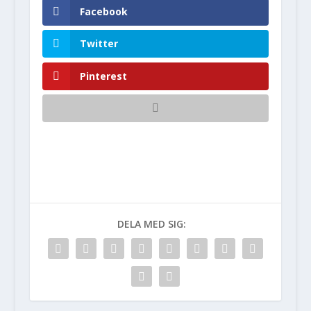
Facebook
Twitter
Pinterest
DELA MED SIG: