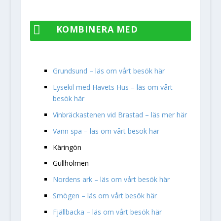

KOMBINERA MED
Grundsund – läs om vårt besök här
Lysekil med Havets Hus – läs om vårt
besök här
Vinbräckastenen vid Brastad – läs mer här
Vann spa – läs om vårt besök här
Käringön
Gullholmen
Nordens ark – läs om vårt besök här
Smögen – läs om vårt besök här
Fjällbacka – läs om vårt besök här