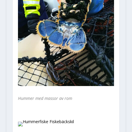
Hummer med massor av rom