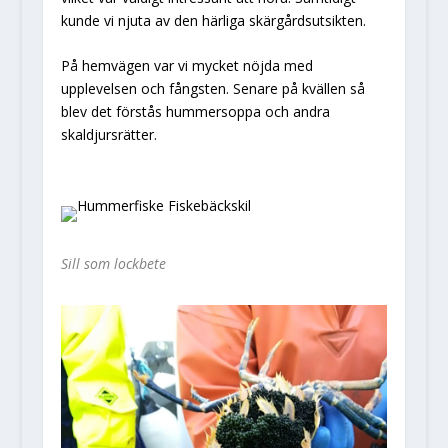
kunde vi njuta av den härliga skärgårdsutsikten.
På hemvägen var vi mycket nöjda med
upplevelsen och fångsten. Senare på kvällen så
blev det förstås hummersoppa och andra
skaldjursrätter.
Sill som lockbete