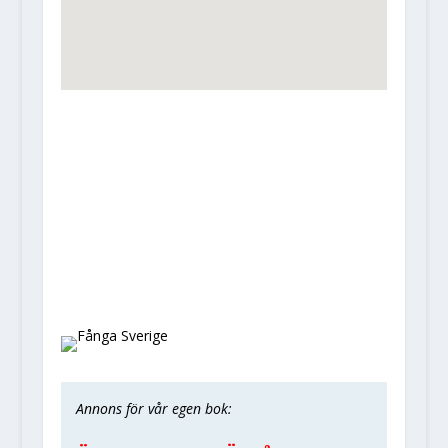
Annons för vår egen bok: