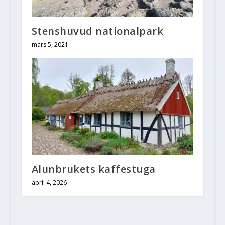
Stenshuvud nationalpark
mars 5, 2021
Alunbrukets kaffestuga
april 4, 2026