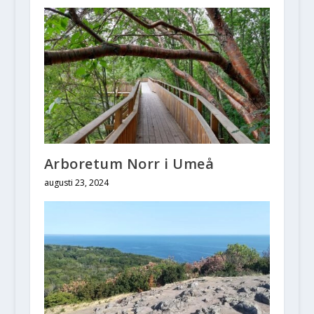
Arboretum Norr i Umeå
augusti 23, 2024